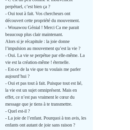
perpétuel, c’est bien ça ?
- Oui tout à fait. Vos chercheurs ont 
découvert cette propriété du mouvement.
- Wouawou Génial ! Merci Ca me parait 
beaucoup plus clair maintenant.
Alors si je récapitule : la joie donne 
l’impulsion au mouvement qu’est la vie ?
- Oui. La vie se perpétue par elle-même. La 
vie est la création-même ! éternelle.
- Est-ce de la vie que tu voulais me parler 
aujourd’hui ?
- Oui et pas tout à fait. Puisque tout est lié, 
la vie est un sujet omniprésent. Mais en 
effet, ce n’est pas vraiment le cœur du 
message que je tiens à te transmettre.
- Quel est-il ?
- La joie de l’enfant. Pourquoi à ton avis, les 
enfants ont autant de joie sans raison ?