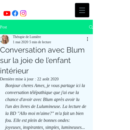
Post
Thérapie de Lumière
1 mai 2020
5 min de lecture
Conversation avec Blum
sur la joie de l’enfant
intérieur
Dernière mise à jour :
22 août 2020
Bonjour cheres Ames, je vous partage ici la 
conversation télépathique que j'ai eue la 
chance d'avoir avec Blum après avoir lu 
l'un des livres de Lulumineuse. La lecture de 
la BD "Allo moi m'aime?" m'a fait un bien 
fou. Elle est plein de bonnes ondes: 
joyeuses, inspirantes, simples, lumineuses...