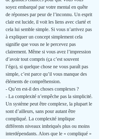
soyez embarqué par votre mental en quête 
de réponses par peur de l’inconnu. Un esprit 
clair est lucide, il voit les liens avec clarté et 
cela lui semble simple. Si vous n’arrivez pas 
à expliquer un concept simplement cela 
signifie que vous ne le percevez pas 
clairement. Même si vous avez l’impression 
d’avoir tout compris (ça c’est souvent 
l’égo), si quelque chose ne vous paraît pas 
simple, c’est parce qu’il vous manque des 
éléments de compréhension. 
- Qu’en est-il des choses complexes ?
- La complexité n’empêche pas la simplicité. 
Un système peut être complexe, la plupart le 
sont d’ailleurs, sans pour autant être 
compliqué. La complexité implique 
différents niveaux imbriqués plus ou moins 
interdépendants. Alors que le « compliqué » 