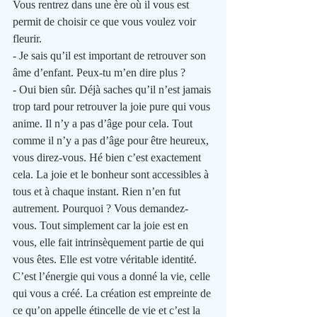
Vous rentrez dans une ère où il vous est 
permit de choisir ce que vous voulez voir 
fleurir. 
- Je sais qu’il est important de retrouver son 
âme d’enfant. Peux-tu m’en dire plus ?
- Oui bien sûr. Déjà saches qu’il n’est jamais 
trop tard pour retrouver la joie pure qui vous 
anime. Il n’y a pas d’âge pour cela. Tout 
comme il n’y a pas d’âge pour être heureux, 
vous direz-vous. Hé bien c’est exactement 
cela. La joie et le bonheur sont accessibles à 
tous et à chaque instant. Rien n’en fut 
autrement. Pourquoi ? Vous demandez-
vous. Tout simplement car la joie est en 
vous, elle fait intrinsèquement partie de qui 
vous êtes. Elle est votre véritable identité. 
C’est l’énergie qui vous a donné la vie, celle 
qui vous a créé. La création est empreinte de 
ce qu’on appelle étincelle de vie et c’est la 