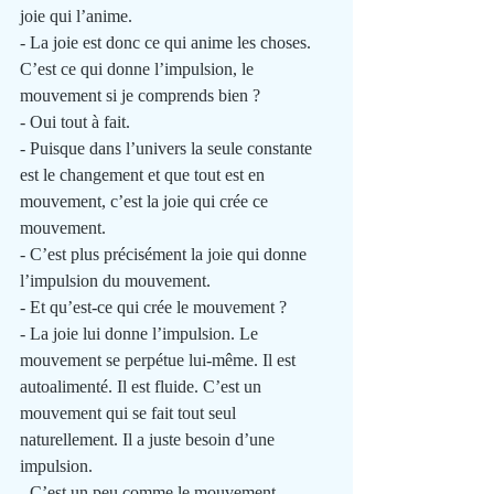
joie qui l’anime. 
- La joie est donc ce qui anime les choses. 
C’est ce qui donne l’impulsion, le 
mouvement si je comprends bien ?
- Oui tout à fait.
- Puisque dans l’univers la seule constante 
est le changement et que tout est en 
mouvement, c’est la joie qui crée ce 
mouvement.
- C’est plus précisément la joie qui donne 
l’impulsion du mouvement.
- Et qu’est-ce qui crée le mouvement ?
- La joie lui donne l’impulsion. Le 
mouvement se perpétue lui-même. Il est 
autoalimenté. Il est fluide. C’est un 
mouvement qui se fait tout seul 
naturellement. Il a juste besoin d’une 
impulsion.
- C’est un peu comme le mouvement 