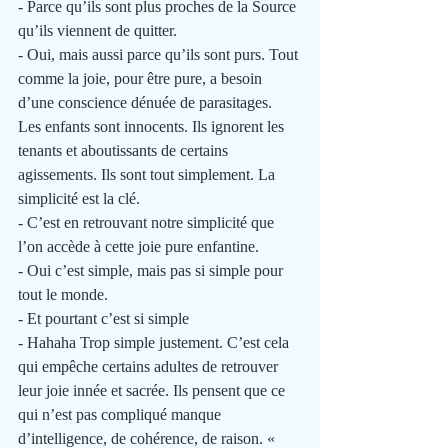
- Parce qu’ils sont plus proches de la Source 
qu’ils viennent de quitter. 
- Oui, mais aussi parce qu’ils sont purs. Tout 
comme la joie, pour être pure, a besoin 
d’une conscience dénuée de parasitages. 
Les enfants sont innocents. Ils ignorent les 
tenants et aboutissants de certains 
agissements. Ils sont tout simplement. La 
simplicité est la clé.
- C’est en retrouvant notre simplicité que 
l’on accède à cette joie pure enfantine.
- Oui c’est simple, mais pas si simple pour 
tout le monde.
- Et pourtant c’est si simple
- Hahaha Trop simple justement. C’est cela 
qui empêche certains adultes de retrouver 
leur joie innée et sacrée. Ils pensent que ce 
qui n’est pas compliqué manque 
d’intelligence, de cohérence, de raison. « 