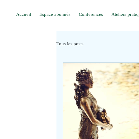
Accueil
Espace abonnés
Conférences
Ateliers prati
Tous les posts