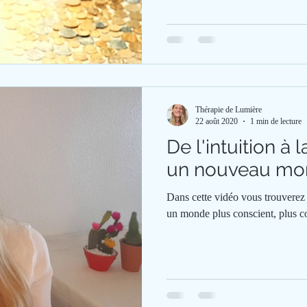
Thérapie de Lumière
22 août 2020
1 min de lecture
De l'intuition à 
un nouveau mo
Dans cette vidéo vous trouverez
un monde plus conscient, plus co