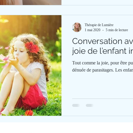
Thérapie de Lumière
1 mai 2020
5 min de lecture
Conversation av
joie de l’enfant i
Tout comme la joie, pour être pu
dénuée de parasitages. Les enfan