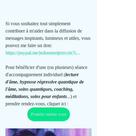
Si vous souhaitez tout simplement 
contribuer à m'aider dans la diffusion de 
messages inspirants, lumineux et utiles, vous 
pouvez me faire un don:
https://paypal.me/jedonneetjerecois?c...
Pour bénéficier d'une (ou plusieurs) séance 
d'accompagnement individuel (
lecture 
d'âme, hypnose régressive quantique de 
l'âme, soins quantiques, coaching, 
méditations, soins pour enfants
...) et 
prendre rendez-vous, cliquer ici :
Prendre rendez-vous