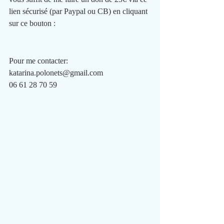
lien sécurisé (par Paypal ou CB) en cliquant 
sur ce bouton : 
Pour me contacter: 
katarina.polonets@gmail.com 
06 61 28 70 59 