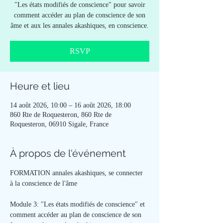
"Les états modifiés de conscience" pour savoir
comment accéder au plan de conscience de son
âme et aux les annales akashiques, en conscience.
RSVP
Heure et lieu
14 août 2026, 10:00 – 16 août 2026, 18:00
860 Rte de Roquesteron, 860 Rte de
Roquesteron, 06910 Sigale, France
À propos de l'événement
FORMATION annales akashiques, se connecter 
à la conscience de l'âme   
Module 3: "Les états modifiés de conscience" et 
comment accéder au plan de conscience de son 