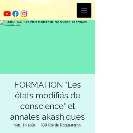
FORMATION "Les
états modifiés de
conscience" et
annales akashiques
ven. 14 août
  |  
860 Rte de Roquesteron