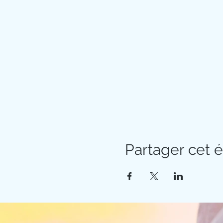
Partager cet