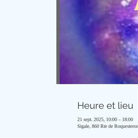
Heure et lieu
21 sept. 2025, 10:00 – 18:00
Sigale, 860 Rte de Roquesteron