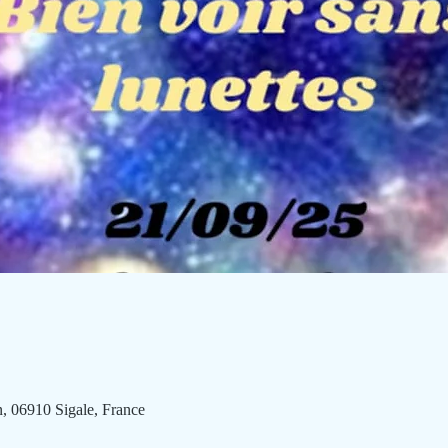
, 06910 Sigale, France