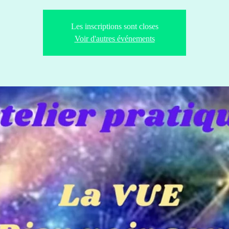
Les inscriptions sont closes
Voir d'autres événements