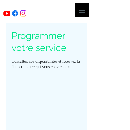
Programmer
votre service
Consultez nos disponibilités et réservez la
date et l'heure qui vous conviennent.