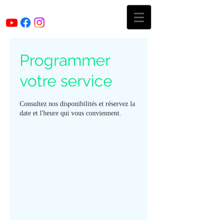
Programmer
votre service
Consultez nos disponibilités et réservez la
date et l'heure qui vous conviennent.